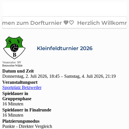
Kleinfeldturnier 2026
Veranstalter:
SV
Betzweiler-Wälde
Datum und Zeit
Donnerstag, 2. Juli 2026, 18:45 – Samstag, 4. Juli 2026, 21:19
Veranstaltungsort
Sportplatz Betzweiler
Spieldauer in
Gruppenphase
16 Minuten
Spieldauer in Finalrunde
16 Minuten
Platzierungsmodus
Punkte - Direkter Vergleich