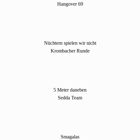
Hangover 69
Nüchtern spielen wir nicht
Krombacher Runde
5 Meter daneben
Sedda Team
Smagalas