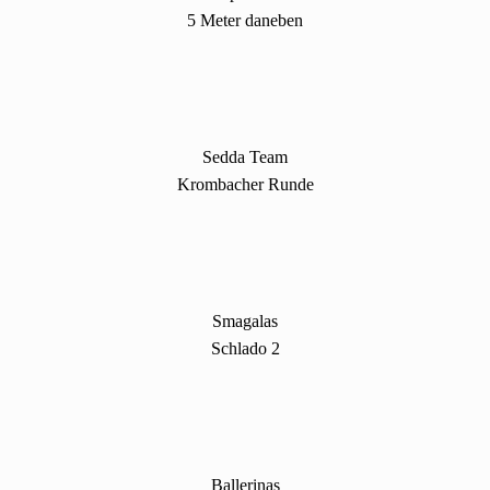
5 Meter daneben
Sedda Team
Krombacher Runde
Smagalas
Schlado 2
Ballerinas