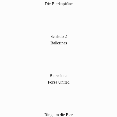
Die Bierkapitäne
Schlado 2
Ballerinas
Biercelona
Forza United
Ring um die Eier