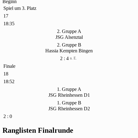
Beginn
Spiel um 3. Platz
17
18:35
2. Gruppe A
JSG Alsenztal
2. Gruppe B
Hassia Kempten Bingen
2 : 4
n. E.
Finale
18
18:52
1. Gruppe A
JSG Rheinhessen D1
1. Gruppe B
JSG Rheinhessen D2
2 : 0
Ranglisten Finalrunde