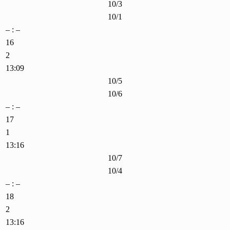
10/3
10/1
– : –
16
2
13:09
10/5
10/6
– : –
17
1
13:16
10/7
10/4
– : –
18
2
13:16