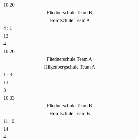
10:20
Fliednerschule Team B
Hordtschule Team A
4 : 1
12
4
10:20
Fliednerschule Team A
Hilgenbergschule Team A
1 : 3
13
3
10:33
Fliednerschule Team B
Hordtschule Team B
11 : 0
14
4