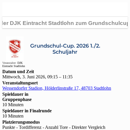
Grundschul-Cup. 2026 1./2.
Schuljahr
Veranstalter:
DJK
Eintracht Stadtlohn
Datum und Zeit
Mittwoch, 3. Juni 2026, 09:15 – 11:35
Veranstaltungsort
Wessendorfer Stadion, Hölderlinstraße 17, 48703 Stadtlohn
Spieldauer in
Gruppenphase
10 Minuten
Spieldauer in Finalrunde
10 Minuten
Platzierungsmodus
Punkte - Tordifferenz - Anzahl Tore - Direkter Vergleich