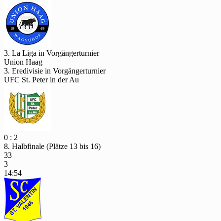
3. La Liga in Vorgängerturnier
Union Haag
3. Eredivisie in Vorgängerturnier
UFC St. Peter in der Au
0 : 2
8. Halbfinale (Plätze 13 bis 16)
33
3
14:54