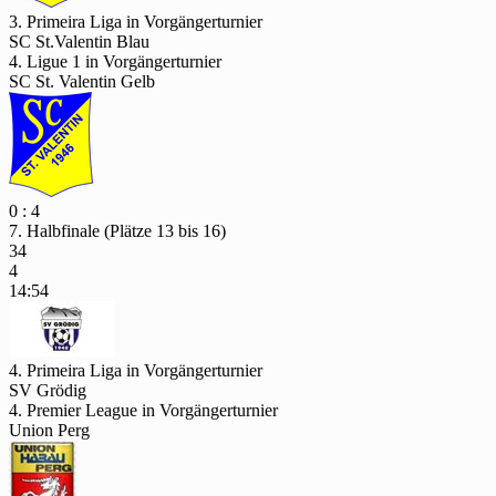
3. Primeira Liga in Vorgängerturnier
SC St.Valentin Blau
4. Ligue 1 in Vorgängerturnier
SC St. Valentin Gelb
0 : 4
7. Halbfinale (Plätze 13 bis 16)
34
4
14:54
4. Primeira Liga in Vorgängerturnier
SV Grödig
4. Premier League in Vorgängerturnier
Union Perg