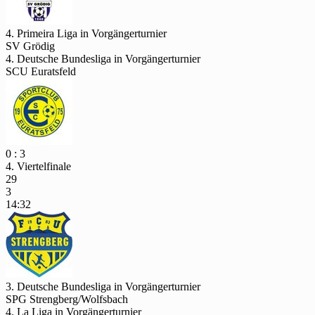
4. Primeira Liga in Vorgängerturnier
SV Grödig
4. Deutsche Bundesliga in Vorgängerturnier
SCU Euratsfeld
0 : 3
4. Viertelfinale
29
3
14:32
3. Deutsche Bundesliga in Vorgängerturnier
SPG Strengberg/Wolfsbach
4. La Liga in Vorgängerturnier