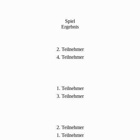
Spiel
Ergebnis
2. Teilnehmer
4. Teilnehmer
1. Teilnehmer
3. Teilnehmer
2. Teilnehmer
1. Teilnehmer