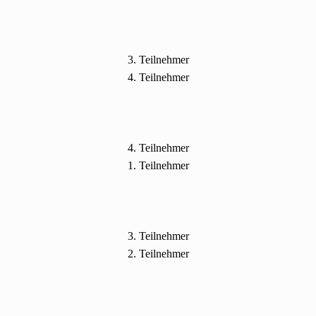
3. Teilnehmer
4. Teilnehmer
4. Teilnehmer
1. Teilnehmer
3. Teilnehmer
2. Teilnehmer