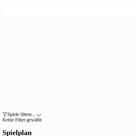

Spiele filtern...

Keine Filter gewählt
Spielplan