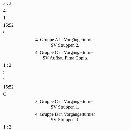
3 : 3
4
1
15:52
C
4. Gruppe A in Vorgängerturnier
SV Struppen 2.
4. Gruppe C in Vorgängerturnier
SV Aufbau Pirna Copitz
1 : 2
5
2
15:52
C
3. Gruppe C in Vorgängerturnier
SV Struppen 1.
4. Gruppe B in Vorgängerturnier
SV Struppen 3.
1 : 2