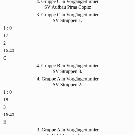
4. Gruppe C in Vorgängerturnier
SV Aufbau Pirna Copitz
3. Gruppe C in Vorgängerturnier
SV Struppen 1.
1 : 0
17
2
16:40
C
4. Gruppe B in Vorgängerturnier
SV Struppen 3.
4. Gruppe A in Vorgängerturnier
SV Struppen 2.
1 : 0
18
3
16:40
B
3. Gruppe A in Vorgängerturnier