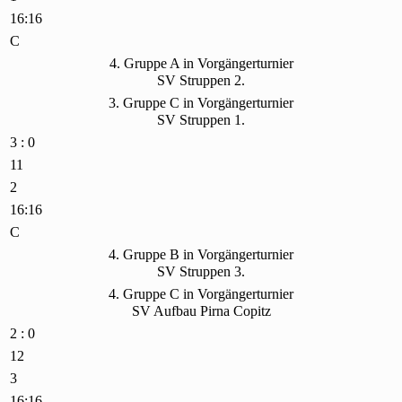
16:16
C
4. Gruppe A in Vorgängerturnier
SV Struppen 2.
3. Gruppe C in Vorgängerturnier
SV Struppen 1.
3 : 0
11
2
16:16
C
4. Gruppe B in Vorgängerturnier
SV Struppen 3.
4. Gruppe C in Vorgängerturnier
SV Aufbau Pirna Copitz
2 : 0
12
3
16:16