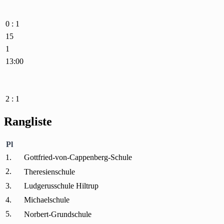
0 : 1
15
1
13:00
2 : 1
Rangliste
Pl
1.
Gottfried-von-Cappenberg-Schule
2.
Theresienschule
3.
Ludgerusschule Hiltrup
4.
Michaelschule
5.
Norbert-Grundschule