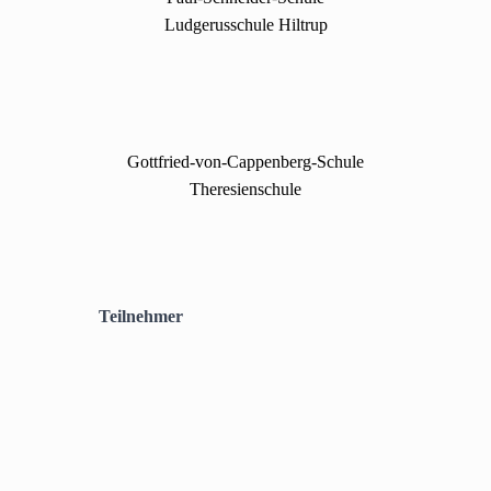
Ludgerusschule Hiltrup
Gottfried-von-Cappenberg-Schule
Theresienschule
Teilnehmer