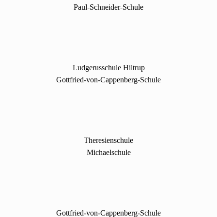
Paul-Schneider-Schule
Ludgerusschule Hiltrup
Gottfried-von-Cappenberg-Schule
Theresienschule
Michaelschule
Gottfried-von-Cappenberg-Schule