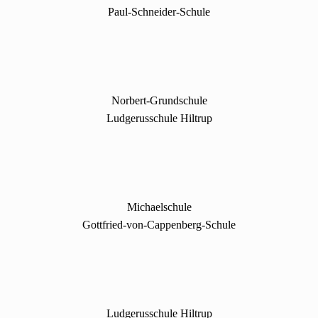
Paul-Schneider-Schule
Norbert-Grundschule
Ludgerusschule Hiltrup
Michaelschule
Gottfried-von-Cappenberg-Schule
Ludgerusschule Hiltrup