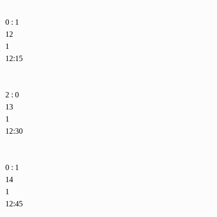
0 : 1
12
1
12:15
2 : 0
13
1
12:30
0 : 1
14
1
12:45