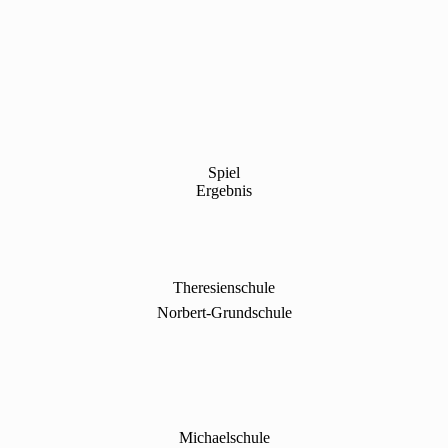
Spiel
Ergebnis
Theresienschule
Norbert-Grundschule
Michaelschule