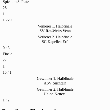
Spiel um 3. Platz
26
1
15:29
Verlierer 1. Halbfinale
SV Rot-Weiss Venn
Verlierer 2. Halbfinale
SC Kapellen Erft
0 : 3
Finale
27
1
15:41
Gewinner 1. Halbfinale
ASV Süchteln
Gewinner 2. Halbfinale
Union Nettetal
1 : 2