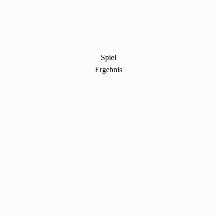
Spiel
Ergebnis