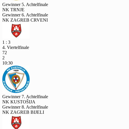
Gewinner 5. Achtelfinale
NK TRNJE
Gewinner 6. Achtelfinale
NK ZAGREB CRVENI
1 : 3
4. Viertelfinale
72
2
10:30
Gewinner 7. Achtelfinale
NK KUSTOŠIJA
Gewinner 8. Achtelfinale
NK ZAGREB BIJELI