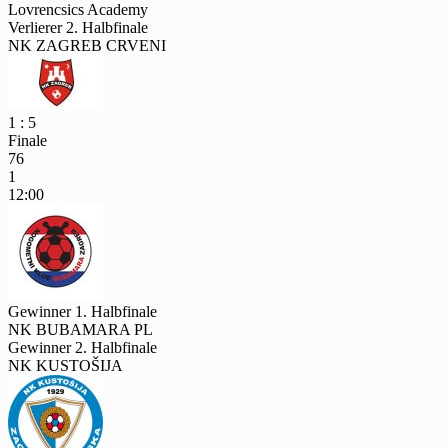
Lovrencsics Academy
Verlierer 2. Halbfinale
NK ZAGREB CRVENI
1 : 5
Finale
76
1
12:00
Gewinner 1. Halbfinale
NK BUBAMARA PL
Gewinner 2. Halbfinale
NK KUSTOŠIJA