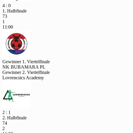
4 : 0
1. Halbfinale
73
1
11:00
Gewinner 1. Viertelfinale
NK BUBAMARA PL
Gewinner 2. Viertelfinale
Lovrencsics Academy
2 : 1
2. Halbfinale
74
2