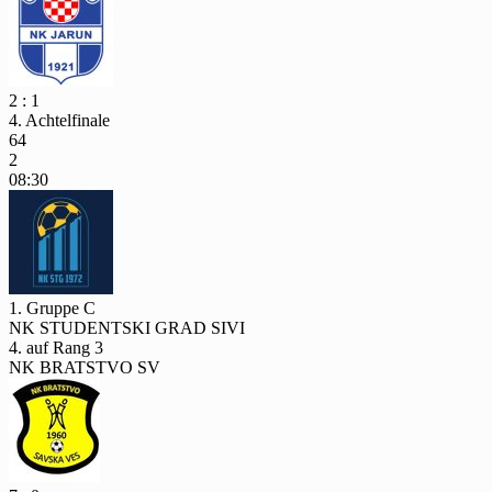
2 : 1
4. Achtelfinale
64
2
08:30
1. Gruppe C
NK STUDENTSKI GRAD SIVI
4. auf Rang 3
NK BRATSTVO SV