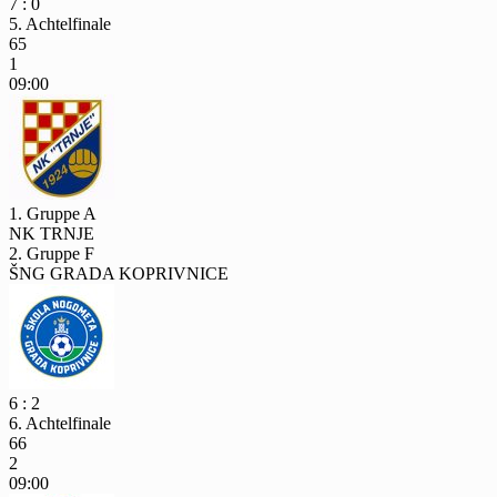
7 : 0
5. Achtelfinale
65
1
09:00
1. Gruppe A
NK TRNJE
2. Gruppe F
ŠNG GRADA KOPRIVNICE
6 : 2
6. Achtelfinale
66
2
09:00