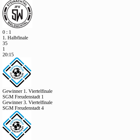
0 : 1
1. Halbfinale
35
1
20:15
Gewinner 1. Viertelfinale
SGM Freudenstadt 1
Gewinner 3. Viertelfinale
SGM Freudenstadt 4