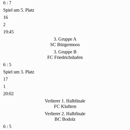
6 : 7
Spiel um 5. Platz
16
2
19:45
3. Gruppe A
SC Bürgermoos
3. Gruppe B
FC Friedrichshafen
6 : 5
Spiel um 3. Platz
17
1
20:02
Verlierer 1. Halbfinale
FC Kluftern
Verlierer 2. Halbfinale
BC Bodolz
6 : 5