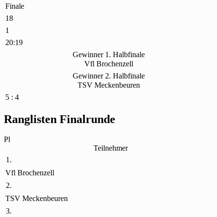
Finale
18
1
20:19
Gewinner 1. Halbfinale
Vfl Brochenzell
Gewinner 2. Halbfinale
TSV Meckenbeuren
5 : 4
Ranglisten Finalrunde
Pl
Teilnehmer
1.
Vfl Brochenzell
2.
TSV Meckenbeuren
3.