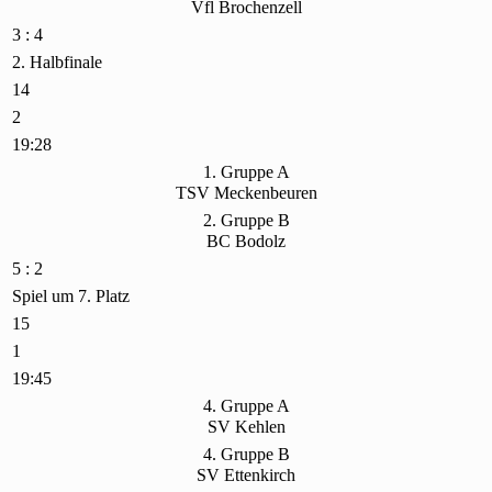
Vfl Brochenzell
3 : 4
2. Halbfinale
14
2
19:28
1. Gruppe A
TSV Meckenbeuren
2. Gruppe B
BC Bodolz
5 : 2
Spiel um 7. Platz
15
1
19:45
4. Gruppe A
SV Kehlen
4. Gruppe B
SV Ettenkirch