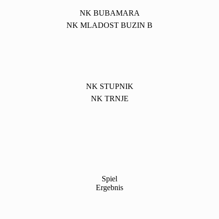
NK BUBAMARA
NK MLADOST BUZIN B
NK STUPNIK
NK TRNJE
Spiel
Ergebnis