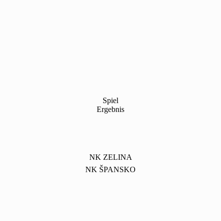
Spiel
Ergebnis
NK ZELINA
NK ŠPANSKO