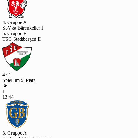
4. Gruppe A
SpVgg Bärenkeller I
5. Gruppe B
TSG Stadtbergen II
4 : 1
Spiel um 5. Platz
36
1
13:44
3. Gruppe A