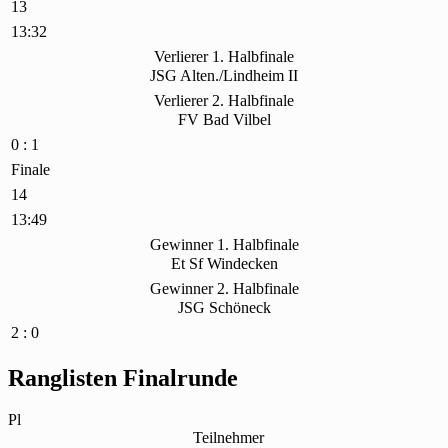
13
13:32
Verlierer 1. Halbfinale
JSG Alten./Lindheim II
Verlierer 2. Halbfinale
FV Bad Vilbel
0 : 1
Finale
14
13:49
Gewinner 1. Halbfinale
Et Sf Windecken
Gewinner 2. Halbfinale
JSG Schöneck
2 : 0
Ranglisten Finalrunde
Pl
Teilnehmer