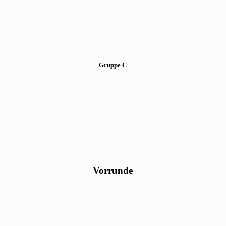
Gruppe C
Vorrunde