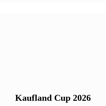
Kaufland Cup 2026