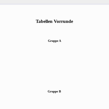
Tabellen Vorrunde
Gruppe A
Gruppe B