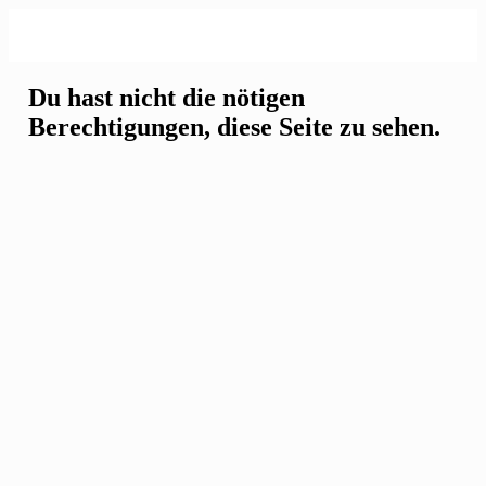
Du hast nicht die nötigen
Berechtigungen, diese Seite zu sehen.