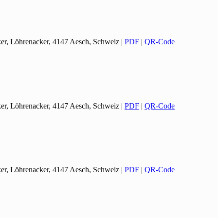
ker, Löhrenacker, 4147 Aesch, Schweiz
|
PDF
|
QR-Code
ker, Löhrenacker, 4147 Aesch, Schweiz
|
PDF
|
QR-Code
ker, Löhrenacker, 4147 Aesch, Schweiz
|
PDF
|
QR-Code