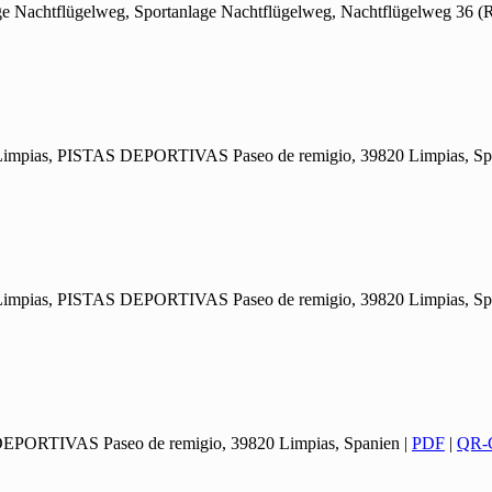
age Nachtflügelweg, Sportanlage Nachtflügelweg, Nachtflügelweg 36 (
, Limpias, PISTAS DEPORTIVAS Paseo de remigio, 39820 Limpias, Sp
, Limpias, PISTAS DEPORTIVAS Paseo de remigio, 39820 Limpias, Sp
 DEPORTIVAS Paseo de remigio, 39820 Limpias, Spanien
|
PDF
|
QR-