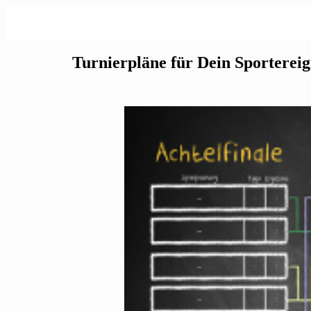
Turnierpläne für Dein Sportereig