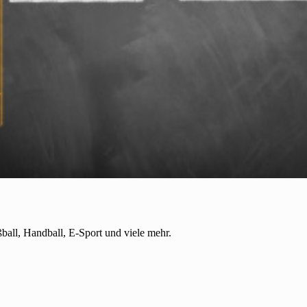
ball, Handball, E-Sport und viele mehr.