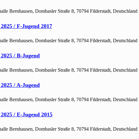
alle Bernhausen, Dombasler Straße 8, 70794 Filderstadt, Deutschland
r
2025 / F-Jugend
2017
alle Bernhausen, Dombasler Straße 8, 70794 Filderstadt, Deutschland
r
2025 / B-Jugend
alle Bernhausen, Dombasler Straße 8, 70794 Filderstadt, Deutschland
r
2025 / A-Jugend
alle Bernhausen, Dombasler Straße 8, 70794 Filderstadt, Deutschland
r
2025 / E-Jugend
2015
alle Bernhausen, Dombasler Straße 8, 70794 Filderstadt, Deutschland