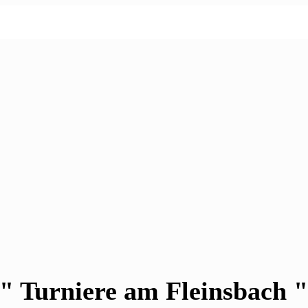
" Turniere am Fleinsbach 