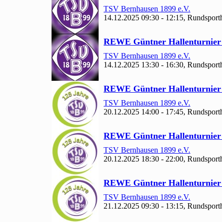
TSV Bernhausen
1899 e.V.
14.12.2025 09:30 - 12:15, Rundsporth
REWE Güntner Hallenturnie
TSV Bernhausen
1899 e.V.
14.12.2025 13:30 - 16:30, Rundsporth
REWE Güntner Hallenturnie
TSV Bernhausen
1899 e.V.
20.12.2025 14:00 - 17:45, Rundsporth
REWE Güntner Hallenturnie
TSV Bernhausen
1899 e.V.
20.12.2025 18:30 - 22:00, Rundsporth
REWE Güntner Hallenturnie
TSV Bernhausen
1899 e.V.
21.12.2025 09:30 - 13:15, Rundsporth