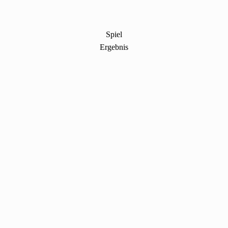
Spiel
Ergebnis